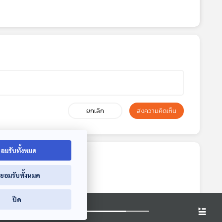
ยกเลิก
ส่งความคิดเห็น
อมรับทั้งหมด
่ยอมรับทั้งหมด
ปิด