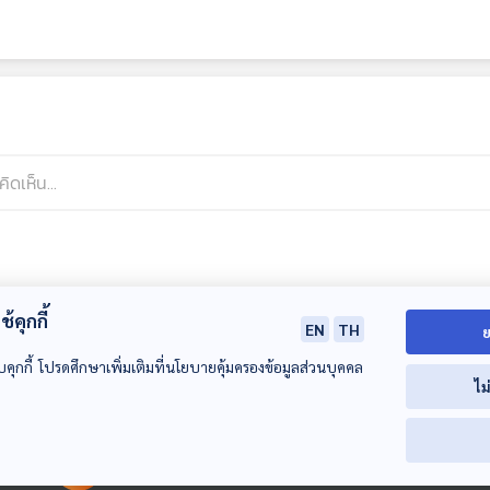
้คุกกี้
EN
TH
ย
บคุกกี้ โปรดศึกษาเพิ่มเติมที่นโยบายคุ้มครองข้อมูลส่วนบุคคล
ไม
00:00:00
00:00:00