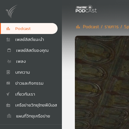
Podcast /
รายการ /
Sp
Podcast
เพลย์ลิสต์แนะนำ
เพลย์ลิสต์ของคุณ
เพลง
บทความ
ข่าวและกิจกรรม
เกี่ยวกับเรา
เครือข่ายวิทยุไทยพีบีเอส
แผนที่วิทยุเครือข่าย