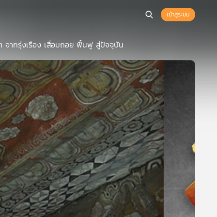
เข้าสู่ระบบ
ากรุ่งเรือง เสื่อมถอย ฟื้นฟู สู่ปัจจุบัน