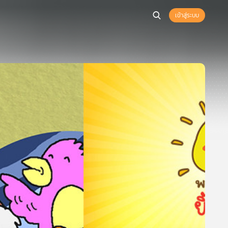
เข้าสู่ระบบ