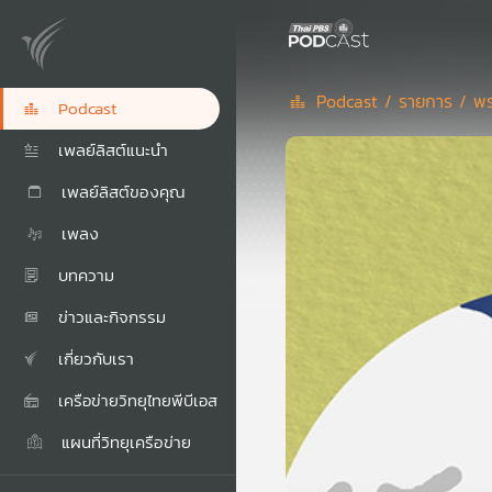
Podcast /
รายการ /
พร
Podcast
เพลย์ลิสต์แนะนำ
เพลย์ลิสต์ของคุณ
เพลง
บทความ
ข่าวและกิจกรรม
เกี่ยวกับเรา
เครือข่ายวิทยุไทยพีบีเอส
แผนที่วิทยุเครือข่าย