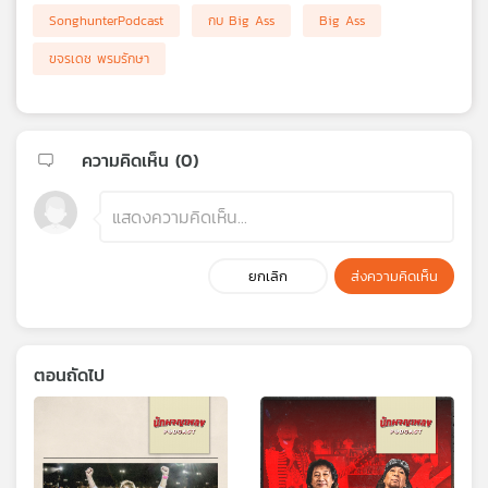
SonghunterPodcast
กบ Big Ass
Big Ass
ขจรเดช พรมรักษา
ความคิดเห็น (
0
)
ยกเลิก
ส่งความคิดเห็น
ตอนถัดไป