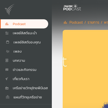
Podcast /
รายการ /
พร
Podcast
เพลย์ลิสต์แนะนำ
เพลย์ลิสต์ของคุณ
เพลง
บทความ
ข่าวและกิจกรรม
เกี่ยวกับเรา
เครือข่ายวิทยุไทยพีบีเอส
แผนที่วิทยุเครือข่าย