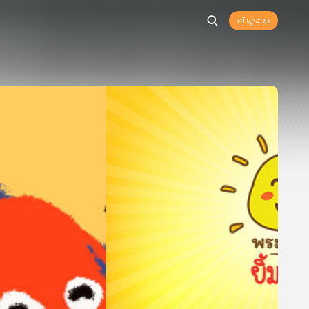
เข้าสู่ระบบ