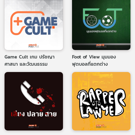
Game Cult เกม ปรัชญา
Foot of View มุมมอง
ศาสนา และวัฒนธรรม
ฟุตบอลที่แตกต่าง