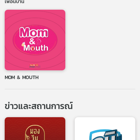
เพื่อนบ้าน
MOM & MOUTH
ข่าวและสถานการณ์