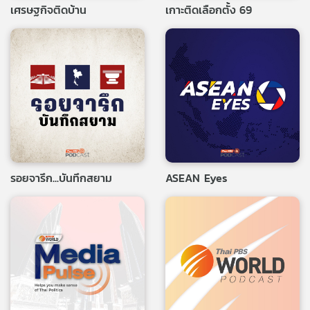
เศรษฐกิจติดบ้าน
เกาะติดเลือกตั้ง 69
รอยจารึก...บันทึกสยาม
ASEAN Eyes