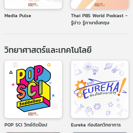
Media Pulse
Thai PBS World Podcast -
รู้ข่าว รู้ภาษาอังกฤษ
วิทยาศาสตร์และเทคโนโลยี
POP SCI วิทย์ติดป๊อป
Eureka ท่องโลกวิทยาการ