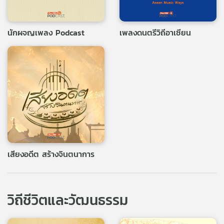
นักผจญเพลง Podcast
เพลงดนตรีวิถีอาเซียน
เสียงอดีต สร้างจินตนาการ
วิถีชีวิตและวัฒนธรรม