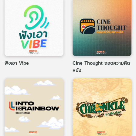
ฟังเอา Vibe
Cine Thought ถอดความคิด
หนัง