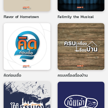
Flavor of Hometown
Failmily the Musical
คิดก่อนเชื่อ
ครบเครื่องเรื่องบ้าน