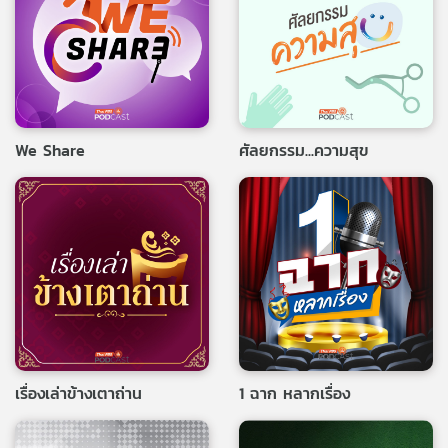
We Share
ศัลยกรรม...ความสุข
เรื่องเล่าข้างเตาถ่าน
1 ฉาก หลากเรื่อง