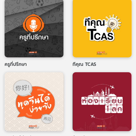
ครูที่ปรึกษา
ทีคุณ TCAS