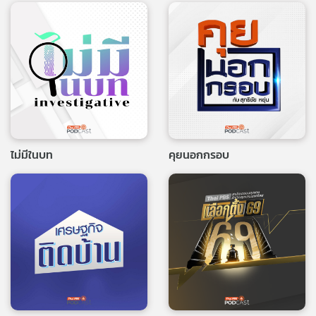
ไม่มีในบท
คุยนอกกรอบ