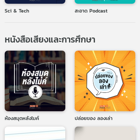
Sci & Tech
สะอาด Podcast
หนังสือเสียงและการศึกษา
ห้องสมุดหลังไมค์
ปล่อยของ ลองเล่า