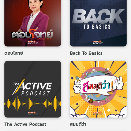
ตอบโจทย์
Back To Basics
The Active Podcast
สมมุติว่า