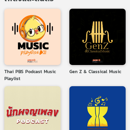
Thai PBS Podcast Music
Gen Z & Classical Music
Playlist