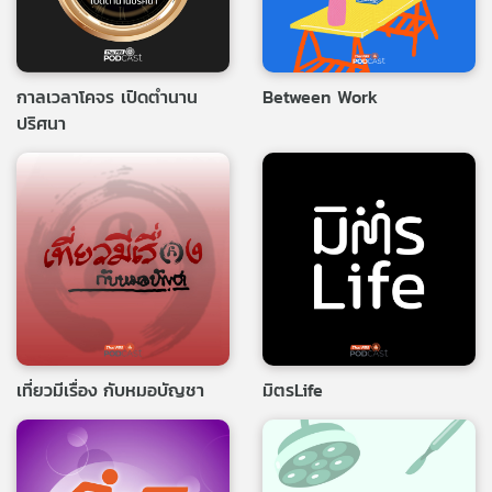
กาลเวลาโคจร เปิดตำนาน
Between Work
ปริศนา
เที่ยวมีเรื่อง กับหมอบัญชา
มิตรLife