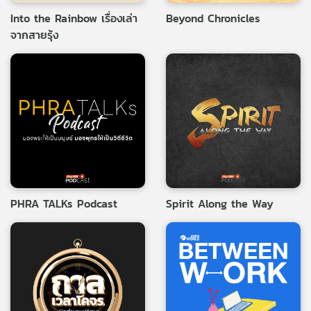
Into the Rainbow เรื่องเล่า
Beyond Chronicles
จากสายรุ้ง
PHRA TALKs Podcast
Spirit Along the Way