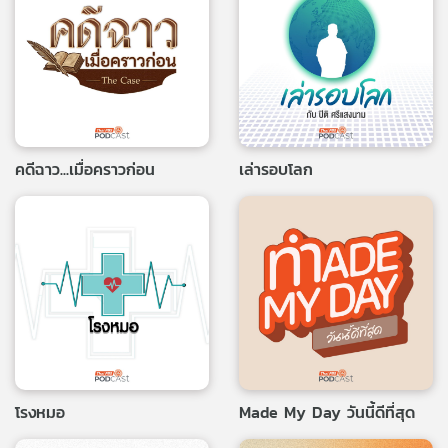
คดีฉาว...เมื่อคราวก่อน
เล่ารอบโลก
โรงหมอ
Made My Day วันนี้ดีที่สุด