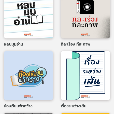
หลบมุมอ่าน
ทีละเรื่อง ทีละภาพ
ห้องเรียนฟ้ากว้าง
เรื่องระหว่างเส้น